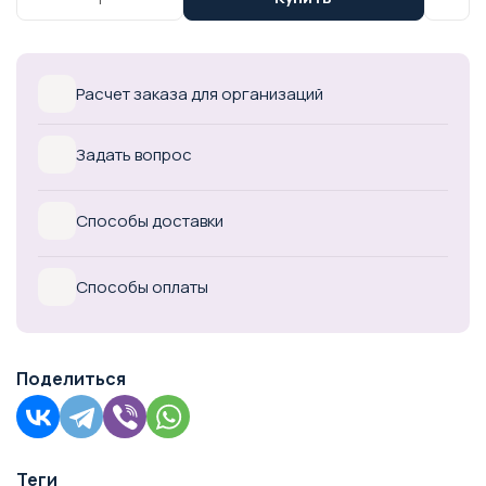
Расчет заказа для организаций
Задать вопрос
Способы доставки
Способы оплаты
Поделиться
Теги