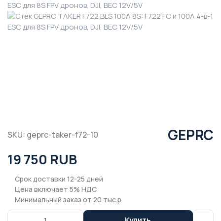
GEPRC
SKU: geprc-taker-f72-10
19 750 RUB
Срок доставки 12-25 дней
Цена включает 5% НДС
Минимальный заказ от 20 тыс.р
Купить